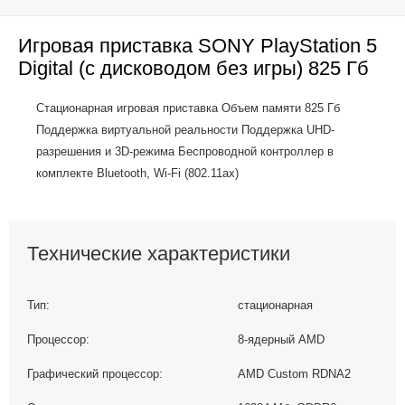
Игровая приставка SONY PlayStation 5
Digital (с дисководом без игры) 825 Гб
Стационарная игровая приставка Объем памяти 825 Гб
Поддержка виртуальной реальности Поддержка UHD-
разрешения и 3D-режима Беспроводной контроллер в
комплекте Bluetooth, Wi-Fi (802.11ax)
Технические характеристики
Тип:
стационарная
Процессор:
8-ядерный AMD
Графический процессор:
AMD Custom RDNA2