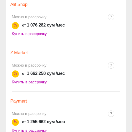
Alif Shop
Можно в рассрочку
1 076 282 сум
/мес
%
от
Купить в рассрочку
Z Market
Можно в рассрочку
1 662 258 сум
/мес
%
от
Купить в рассрочку
Paymart
Можно в рассрочку
1 255 662 сум
/мес
%
от
Купить в рассрочку