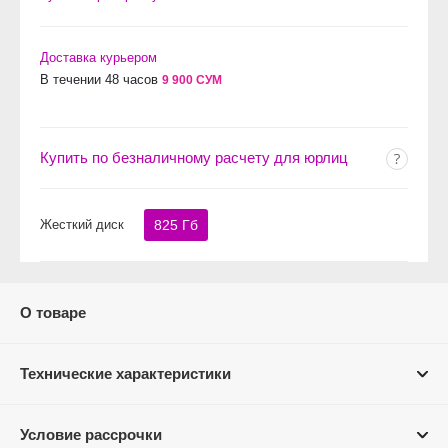
Доставка курьером
В течении 48 часов
9 900 СУМ
Купить по безналичному расчету для юрлиц
Жесткий диск
825 Гб
О товаре
Технические характеристики
Условие рассрочки