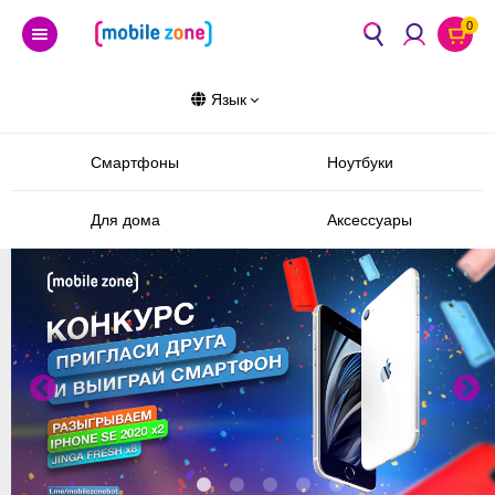
0
Язык
Смартфоны
Ноутбуки
Для дома
Аксессуары