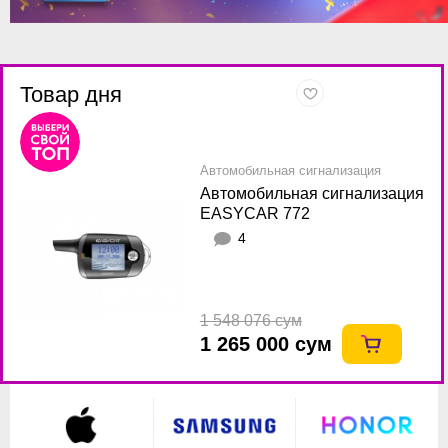
Товар дня
Автомобильная сигнализация
Автомобильная сигнализация
EASYCAR 772
4
1 548 076 сум
1 265 000 сум