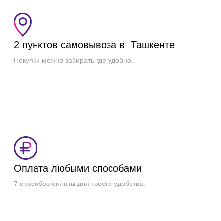
2 пунктов самовывоза в Ташкенте
Покупки можно забирать где удобно.
Оплата любыми способами
7 способов оплаты для твоего удобства.