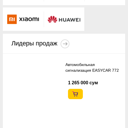
Лидеры продаж
Автомобильная
сигнализация EASYCAR 772
1 265 000 сум