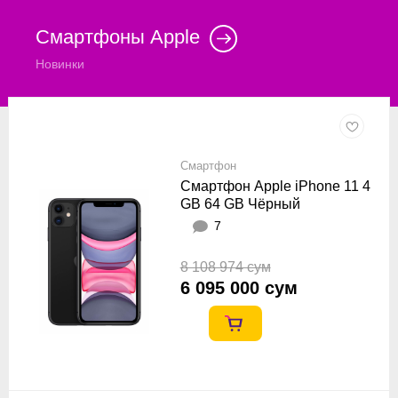
Смартфоны Apple
Новинки
Смартфон
Смартфон Apple iPhone 11 4
GB 64 GB Чёрный
7
8 108 974 сум
6 095 000 сум