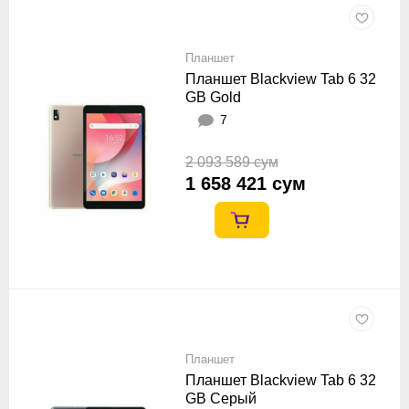
Планшет
Планшет Blackview Tab 6 32
GB Gold
7
2 093 589 сум
1 658 421 сум
Планшет
Планшет Blackview Tab 6 32
GB Серый