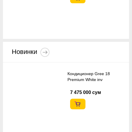
Новинки
Кондиционер Gree 18
Premium White inv
7 475 000 сум