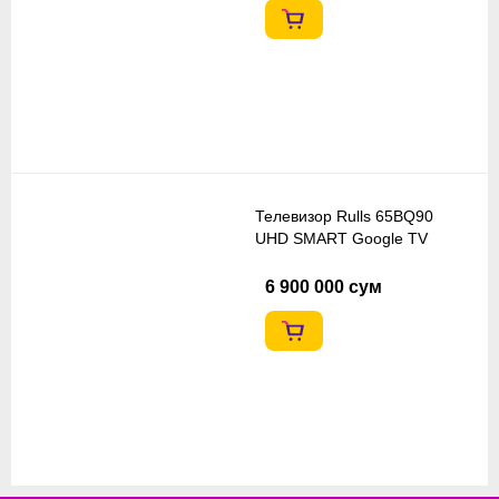
Телевизор Rulls 65BQ90
UHD SMART Google TV
6 900 000 сум