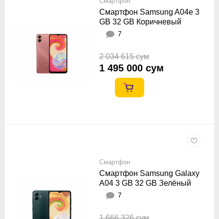
Смартфон
Смартфон Samsung A04e 3
GB 32 GB Коричневый
7
2 034 615 сум
1 495 000 сум
Смартфон
Смартфон Samsung Galaxy
A04 3 GB 32 GB Зелёный
7
1 666 326 сум