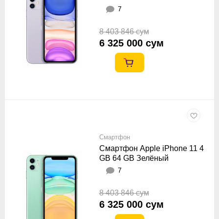
7
8 403 846 сум
6 325 000 сум
Смартфон
Смартфон Apple iPhone 11 4
GB 64 GB Зелёный
7
8 403 846 сум
6 325 000 сум