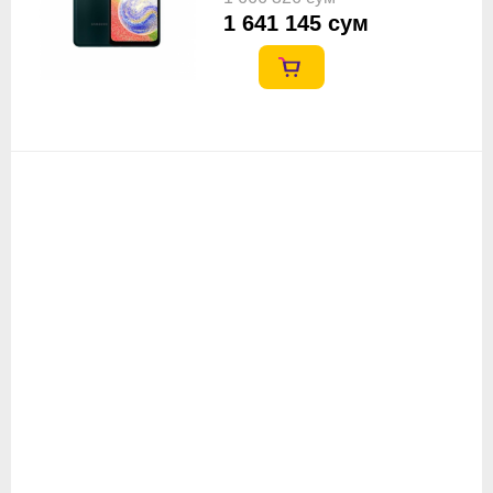
1 641 145 сум