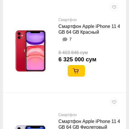
Смартфон
Смартфон Apple iPhone 11 4
GB 64 GB Красный
7
8 403 846 сум
6 325 000 сум
Смартфон
Смартфон Apple iPhone 11 4
GB 64 GB Фиолетовый