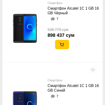
Смартфон
Смартфон Alcatel 1C 1 GB 16
GB Чёрный
7
938 775 сум
898 437 сум
Смартфон
Смартфон Alcatel 1C 1 GB 16
GB Синий
7