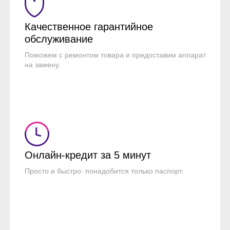
Качественное гарантийное
обслуживание
Поможем с ремонтом товара и предоставим аппарат
на замену.
Онлайн-кредит
за 5 минут
Просто и быстро: понадобится только паспорт.