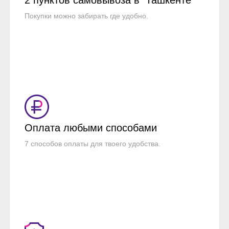
2 пунктов самовывоза в Ташкенте
Покупки можно забирать где удобно.
Оплата любыми способами
7 способов оплаты для твоего удобства.