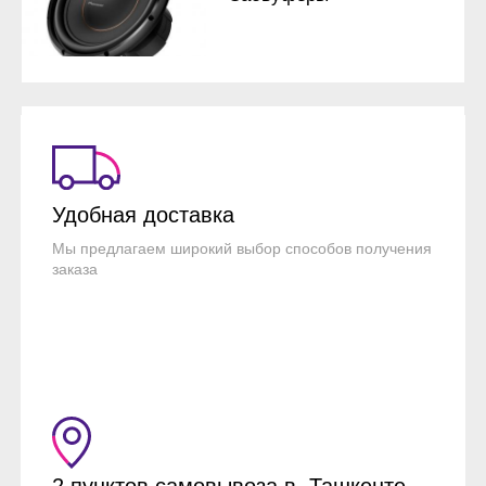
Удобная доставка
Мы предлагаем широкий выбор способов получения
заказа