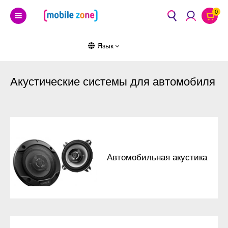
0
Язык
Акустические системы для автомобиля
Автомобильная акустика