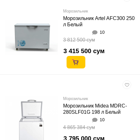
Морозильник
Морозильник Artel AFC300 250
л Белый
10
3 812 500 сум
3 415 500 сум
Морозильник
Морозильник Midea MDRC-
280SLF01G 198 л Белый
10
4 865 384 сум
3 795 000 сум