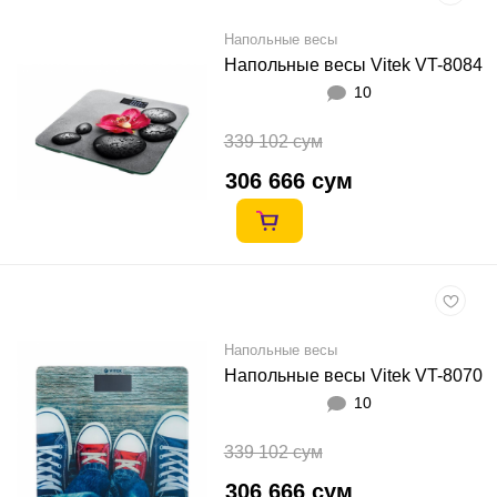
Напольные весы
Напольные весы Vitek VT-8084
10
339 102 сум
306 666 сум
Напольные весы
Напольные весы Vitek VT-8070
10
339 102 сум
306 666 сум