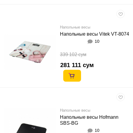
Напольные весы
Напольные весы Vitek VT-8074
10
339 102 сум
281 111 сум
Напольные весы
Напольные весы Hofmann
SBS-BG
10