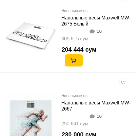
Напольные весы
Напольные весы Maxwell MW-
2675 Белый
10
309 615 сум
204 444 сум
Напольные весы
Напольные весы Maxwell MW-
2667
10
250 641 сум
230 000 сум