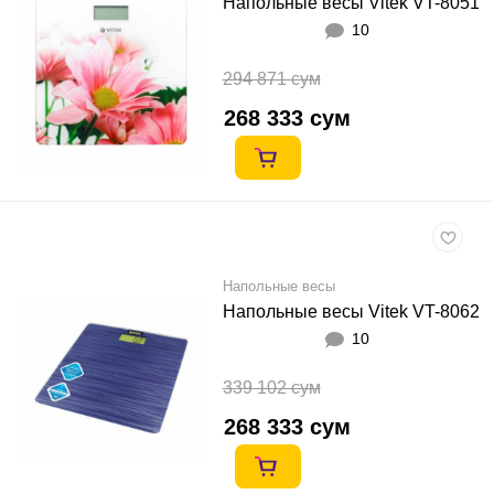
Напольные весы Vitek VT-8051
10
294 871 сум
268 333 сум
Напольные весы
Напольные весы Vitek VT-8062
10
339 102 сум
268 333 сум