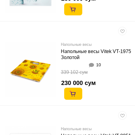
Напольные весы
Напольные весы Vitek VT-1975
Золотой
10
339 102 сум
230 000 сум
Напольные весы