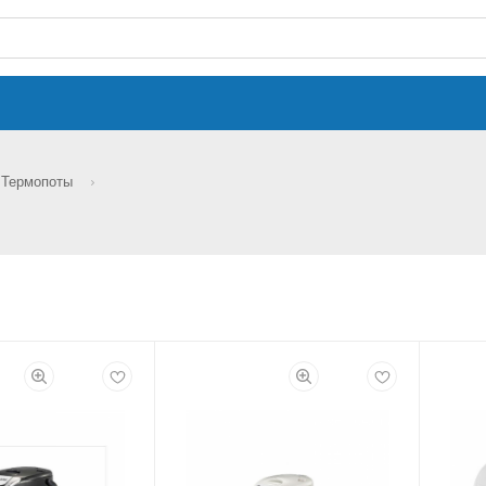
Термопоты