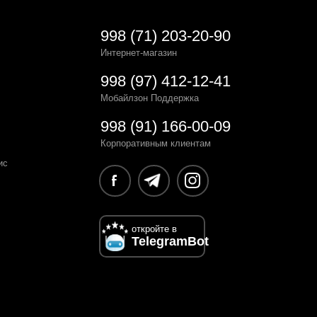
998 (71) 203-20-90
Интернет-магазин
998 (97) 412-12-41
Мобайлзон Поддержка
998 (91) 166-00-09
Корпоративным клиентам
ис
откройте в
TelegramBot