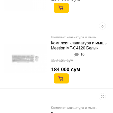
Комплект клавиатура и мышь
Комплект клавиатура и мышь
Meetion MT-C4120 Белый
10
158 125 сум
184 000 сум
Комплект клавиатура и мышь