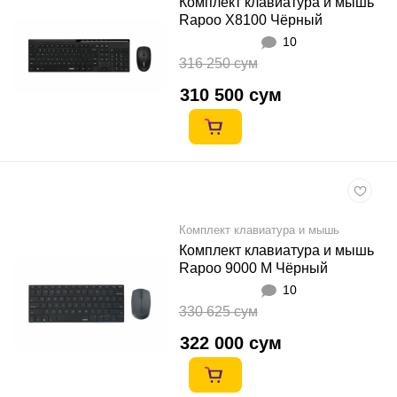
Комплект клавиатура и мышь
Rapoo X8100 Чёрный
10
316 250 сум
310 500 сум
Комплект клавиатура и мышь
Комплект клавиатура и мышь
Rapoo 9000 М Чёрный
10
330 625 сум
322 000 сум