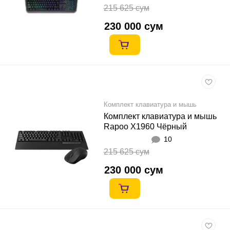
215 625 сум
230 000 сум
Комплект клавиатура и мышь
Комплект клавиатура и мышь
Rapoo X1960 Чёрный
10
215 625 сум
230 000 сум