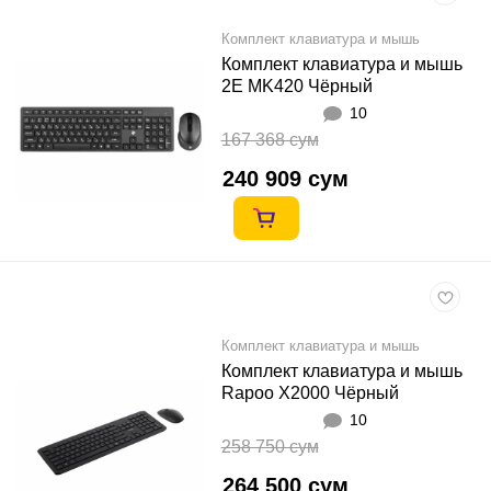
Комплект клавиатура и мышь
Комплект клавиатура и мышь
2E MK420 Чёрный
10
167 368 сум
240 909 сум
Комплект клавиатура и мышь
Комплект клавиатура и мышь
Rapoo X2000 Чёрный
10
258 750 сум
264 500 сум