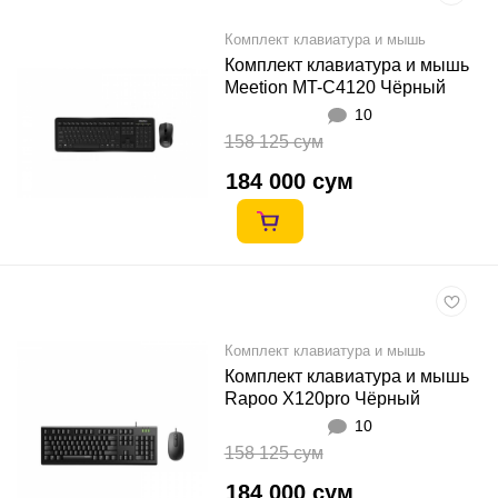
Комплект клавиатура и мышь
Комплект клавиатура и мышь
Meetion MT-C4120 Чёрный
10
158 125 сум
184 000 сум
Комплект клавиатура и мышь
Комплект клавиатура и мышь
Rapoo X120pro Чёрный
10
158 125 сум
184 000 сум