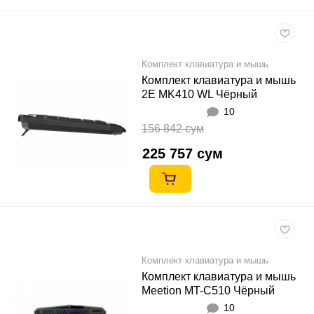
Комплект клавиатура и мышь
Комплект клавиатура и мышь
2E MK410 WL Чёрный
10
156 842 сум
225 757 сум
Комплект клавиатура и мышь
Комплект клавиатура и мышь
Meetion MT-C510 Чёрный
10