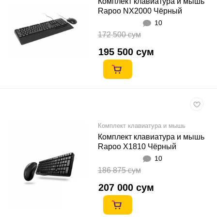
Комплект клавиатура и мышь
Rapoo NX2000 Чёрный
10
172 500 сум
195 500 сум
Комплект клавиатура и мышь
Комплект клавиатура и мышь
Rapoo X1810 Чёрный
10
186 875 сум
207 000 сум