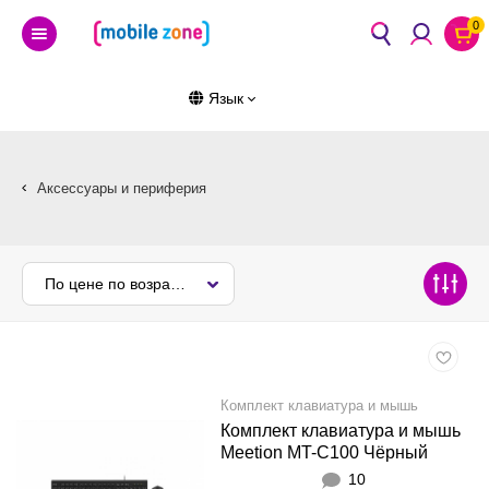
0
Язык
Аксессуары и периферия
По цене по возрастанию
Комплект клавиатура и мышь
Комплект клавиатура и мышь
Meetion MT-C100 Чёрный
10