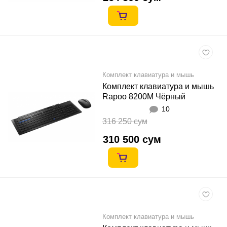
Комплект клавиатура и мышь
Комплект клавиатура и мышь
Rapoo 8200M Чёрный
10
316 250 сум
310 500 сум
Комплект клавиатура и мышь