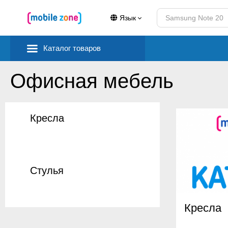
Язык
Каталог товаров
Офисная мебель
Кресла
Стулья
Кресла