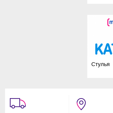
Стулья