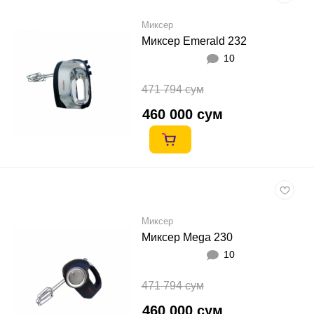
Миксер
Миксер Emerald 232
10
471 794 сум
460 000 сум
Миксер
Миксер Mega 230
10
471 794 сум
460 000 сум