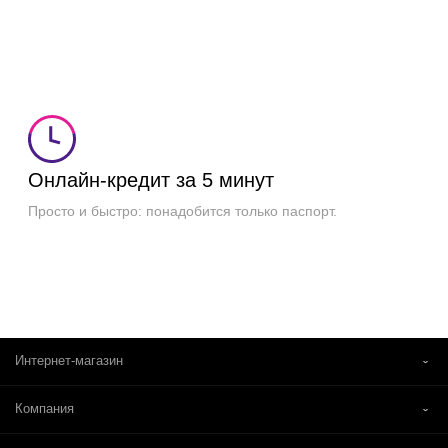
Онлайн-кредит
за 5 минут
Просто и быстро: понадобится только паспорт.
Интернет-магазин
Компания