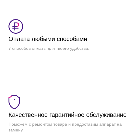
Оплата любыми способами
7 способов оплаты для твоего удобства.
Качественное гарантийное обслуживание
Поможем с ремонтом товара и предоставим аппарат на
замену.