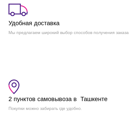
Удобная доставка
Мы предлагаем широкий выбор способов получения заказа
2 пунктов самовывоза в Ташкенте
Покупки можно забирать где удобно.