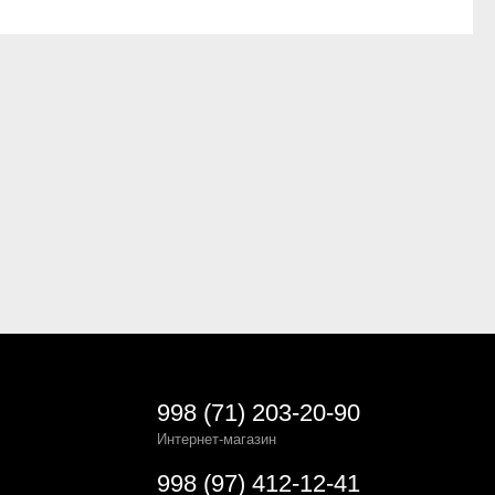
998 (71) 203-20-90
Интернет-магазин
998 (97) 412-12-41