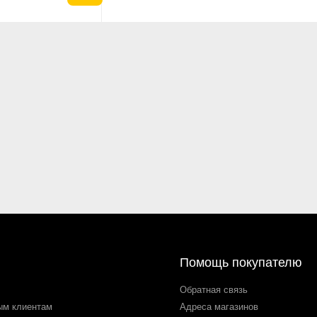
Помощь покупателю
Обратная связь
ым клиентам
Адреса магазинов