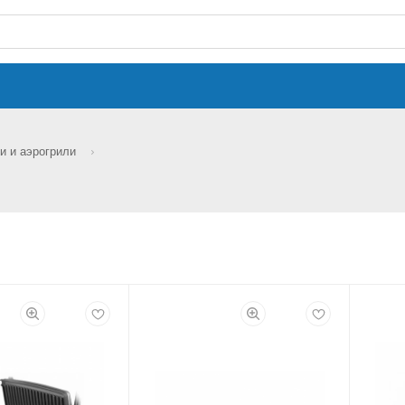
и и аэрогрили