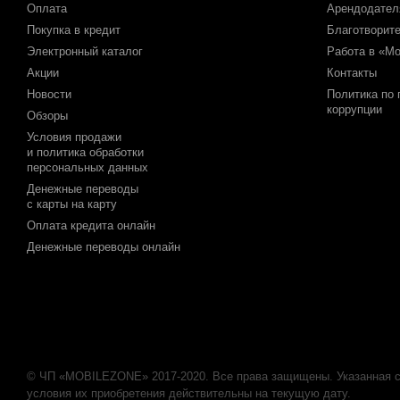
Оплата
Арендодате
Покупка в кредит
Благотворит
Электронный каталог
Работа в «М
Акции
Контакты
Новости
Политика по
коррупции
Обзоры
Условия продажи
и политика обработки
персональных данных
Денежные переводы
с карты на карту
Оплата кредита онлайн
Денежные переводы онлайн
© ЧП «MOBILEZONE» 2017-2020. Все права защищены. Указанная с
условия их приобретения действительны на текущую дату.