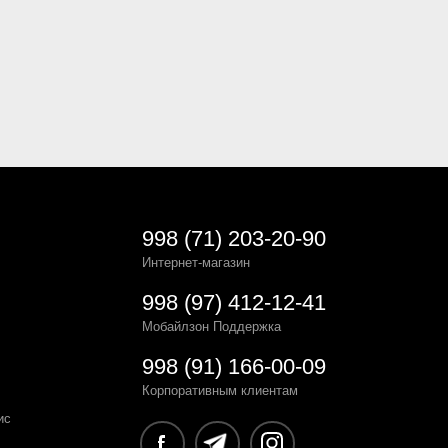
998 (71) 203-20-90
Интернет-магазин
998 (97) 412-12-41
Мобайлзон Поддержка
998 (91) 166-00-09
Корпоративным клиентам
ис