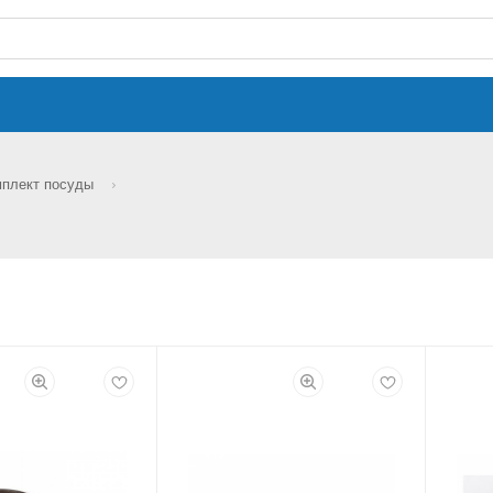
мплект посуды