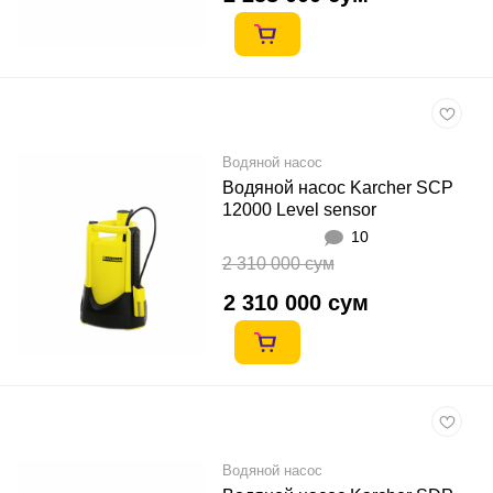
Водяной насос
Водяной насос Karcher SCP
12000 Level sensor
10
2 310 000 сум
2 310 000 сум
Водяной насос