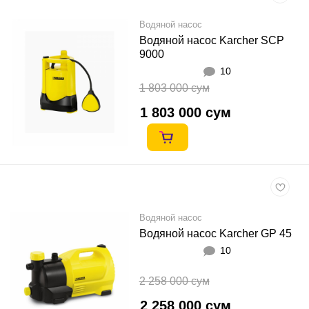
Водяной насос
Водяной насос Karcher SCP
9000
10
1 803 000 сум
1 803 000 сум
Водяной насос
Водяной насос Karcher GP 45
10
2 258 000 сум
2 258 000 сум