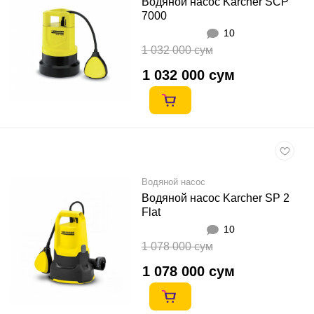
Водяной насос Karcher SCP
7000
10
1 032 000 сум
1 032 000 сум
Водяной насос
Водяной насос Karcher SP 2
Flat
10
1 078 000 сум
1 078 000 сум