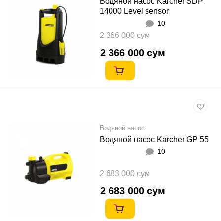
Водяной насос Karcher SDP
14000 Level sensor
10
2 366 000 сум
2 366 000 сум
Водяной насос
Водяной насос Karcher GP 55
10
2 683 000 сум
2 683 000 сум