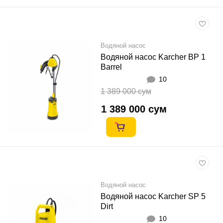
Водяной насос
Водяной насос Karcher BP 1
Barrel
10
1 389 000 сум
1 389 000 сум
Водяной насос
Водяной насос Karcher SP 5
Dirt
10