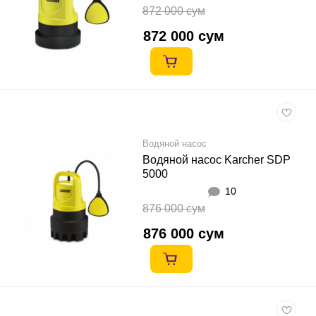
872 000 сум
872 000 сум
Водяной насос
Водяной насос Karcher SDP
5000
10
876 000 сум
876 000 сум