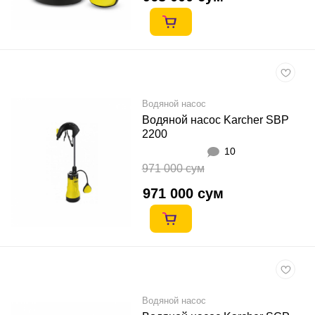
Водяной насос
Водяной насос Karcher SBP
2200
10
971 000 сум
971 000 сум
Водяной насос