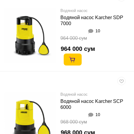
Водяной насос
Водяной насос Karcher SDP
7000
10
964 000 сум
964 000 сум
Водяной насос
Водяной насос Karcher SCP
6000
10
968 000 сум
968 000 сум