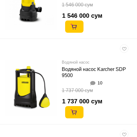
1 546 000 сум
1 546 000 сум
Водяной насос
Водяной насос Karcher SDP
9500
10
1 737 000 сум
1 737 000 сум