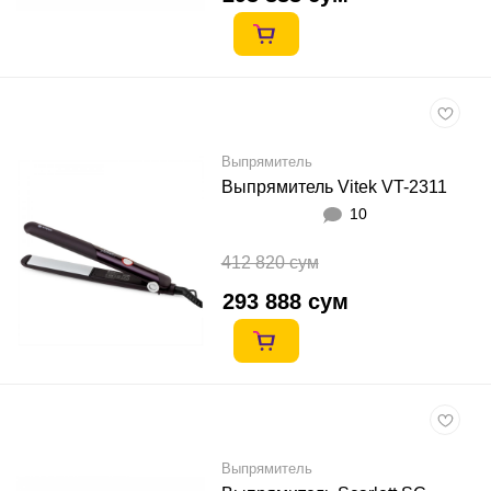
Выпрямитель
Выпрямитель Vitek VT-2311
10
412 820 сум
293 888 сум
Выпрямитель