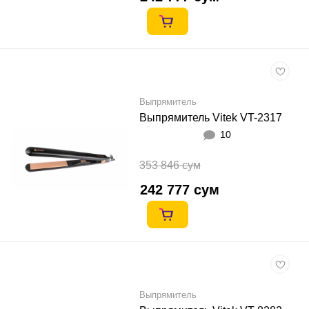
Выпрямитель
Выпрямитель Vitek VT-2317
10
353 846 сум
242 777 сум
Выпрямитель