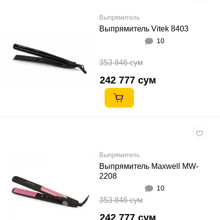
Выпрямитель
Выпрямитель Vitek 8403
10
353 846 сум
242 777 сум
Выпрямитель
Выпрямитель Maxwell MW-
2208
10
353 846 сум
242 777 сум