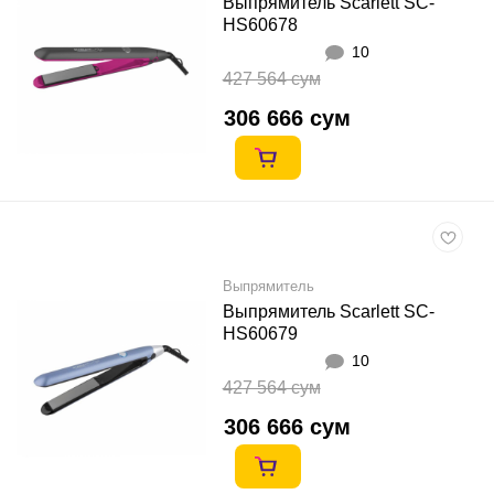
Выпрямитель Scarlett SC-
HS60678
10
427 564 сум
306 666 сум
Выпрямитель
Выпрямитель Scarlett SC-
HS60679
10
427 564 сум
306 666 сум