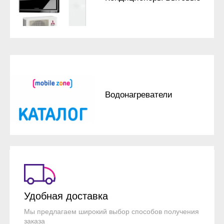
Водонагреватели
Удобная доставка
Мы предлагаем широкий выбор способов получения
заказа