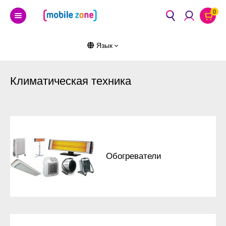
0
Язык
Климатическая техника
Обогреватели