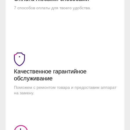
7 способов оплаты для твоего удобства.
Качественное гарантийное
обслуживание
Поможем с ремонтом товара и предоставим аппарат
на замену.