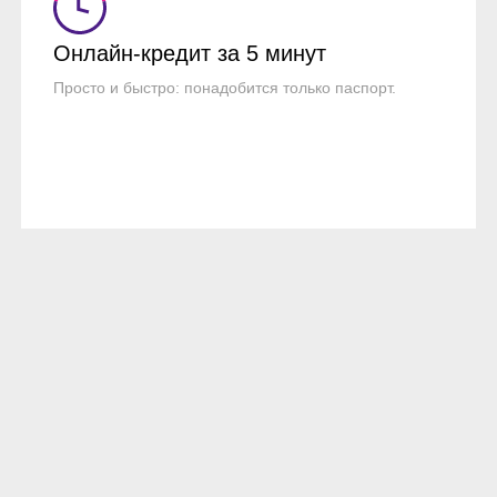
Онлайн-кредит
за 5 минут
Просто и быстро: понадобится только паспорт.