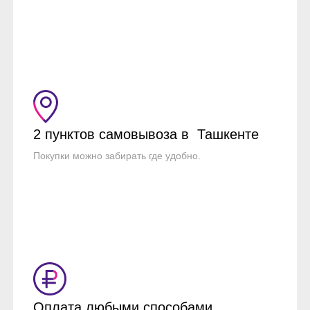
2 пунктов самовывоза в Ташкенте
Покупки можно забирать где удобно.
Оплата любыми способами