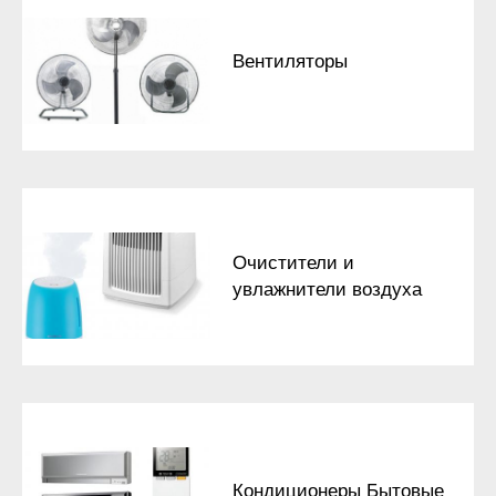
Вентиляторы
Очистители и
увлажнители воздуха
Кондиционеры Бытовые