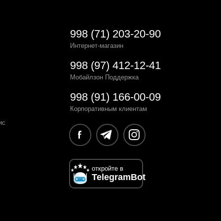
998 (71) 203-20-90
Интернет-магазин
998 (97) 412-12-41
Мобайлзон Поддержка
998 (91) 166-00-09
Корпоративным клиентам
ис
откройте в
TelegramBot