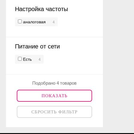
Настройка частоты
аналоговая
4
Питание от сети
Есть
4
Подобрано 4 товаров
ПОКАЗАТЬ
СБРОСИТЬ ФИЛЬТР