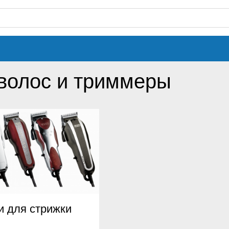
волос и триммеры
 для стрижки