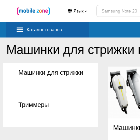
Язык
Каталог товаров
Машинки для стрижки 
Машинки для стрижки
Триммеры
Машинки