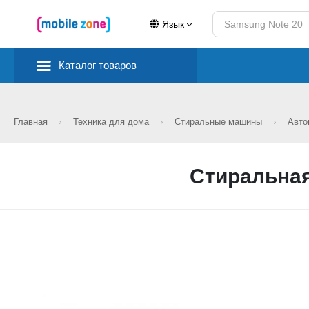
Язык
Каталог товаров
Главная
Техника для дома
Стиральные машины
Авто
Стиральная