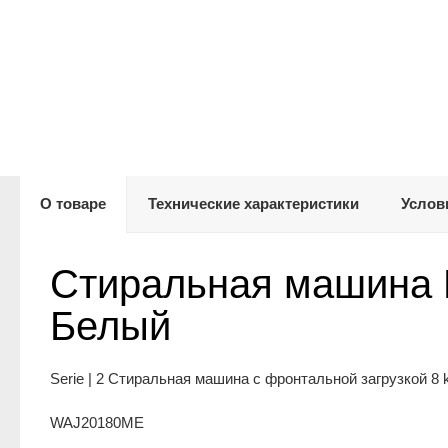
О товаре
Технические характеристики
Услов
Стиральная машина 
Белый
Serie | 2 Стиральная машина с фронтальной загрузкой 8 
WAJ20180ME