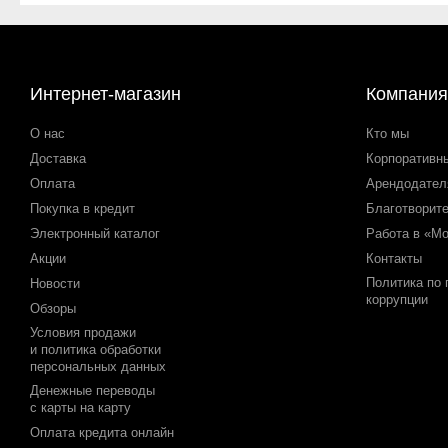
Интернет-магазин
Компания
О нас
Кто мы
Доставка
Корпоративн
Оплата
Арендодате
Покупка в кредит
Благотворит
Электронный каталог
Работа в «М
Акции
Контакты
Политика по
Новости
коррупции
Обзоры
Условия продажи
и политика обработки
персональных данных
Денежные переводы
с карты на карту
Оплата кредита онлайн