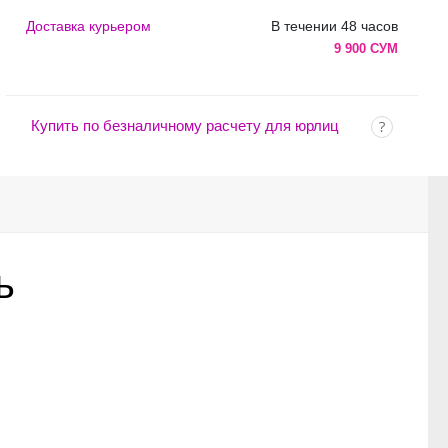
Доставка курьером
В течении 48 часов
9 900 СУМ
Купить по безналичному расчету для юрлиц
ь