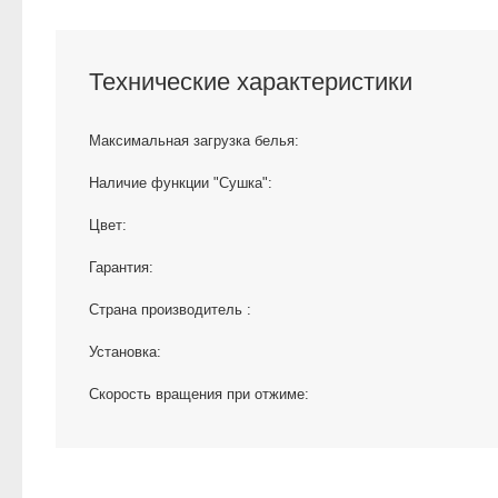
Технические характеристики
Максимальная загрузка белья:
Наличие функции "Сушка":
Цвет:
Гарантия:
Страна производитель :
Установка:
Скорость вращения при отжиме: