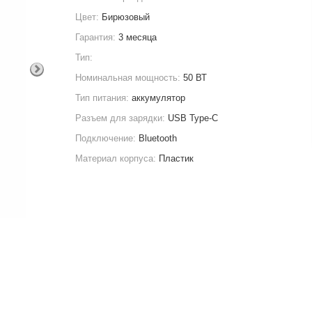
Цвет:
Бирюзовый
Гарантия:
3 месяца
Тип:
Номинальная мощность:
50 ВТ
Тип питания:
аккумулятор
Разъем для зарядки:
USB Type-C
Подключение:
Bluetooth
Материал корпуса:
Пластик