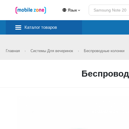
Язык
Каталог товаров
Главная
Системы Для вечеринок
Беспроводные колонки
Беспровод