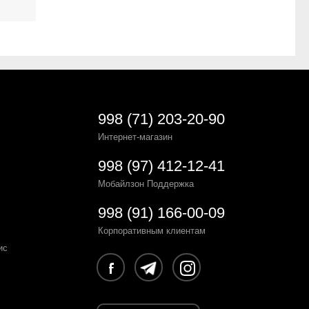
998 (71) 203-20-90
Интернет-магазин
998 (97) 412-12-41
Мобайлзон Поддержка
998 (91) 166-00-09
Корпоративным клиентам
ис