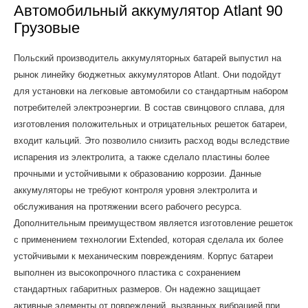
Автомобильный аккумулятор Atlant 90
Грузовые
Польский производитель аккумуляторных батарей выпустил на
рынок линейку бюджетных аккумуляторов Atlant. Они подойдут
для установки на легковые автомобили со стандартным набором
потребителей электроэнергии. В состав свинцового сплава, для
изготовления положительных и отрицательных решеток батареи,
входит кальций. Это позволило снизить расход воды вследствие
испарения из электролита, а также сделало пластины более
прочными и устойчивыми к образованию коррозии. Данные
аккумуляторы не требуют контроля уровня электролита и
обслуживания на протяжении всего рабочего ресурса.
Дополнительным преимуществом является изготовление решеток
с применением технологии Extended, которая сделала их более
устойчивыми к механическим повреждениям. Корпус батареи
выполнен из высокопрочного пластика с сохранением
стандартных габаритных размеров. Он надежно защищает
активные элементы от повреждений, вызванных вибрацией при