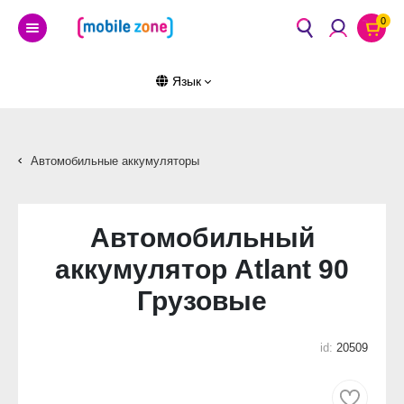
0
Язык
Автомобильные аккумуляторы
Автомобильный
аккумулятор Atlant 90
Грузовые
id:
20509