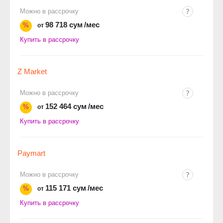
Можно в рассрочку
98 718 сум
/мес
%
от
Купить в рассрочку
Z Market
Можно в рассрочку
152 464 сум
/мес
%
от
Купить в рассрочку
Paymart
Можно в рассрочку
115 171 сум
/мес
%
от
Купить в рассрочку