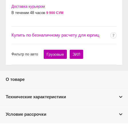
Доставка курьером
В течении 48 часов
9 900 СУМ
Купить по безналичному расчету для юрлиц
Фильтр по авто
Грузовые
ЗИЛ
О товаре
Технические характеристики
Условие рассрочки