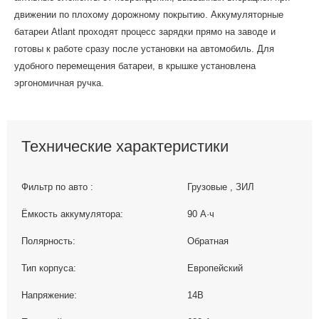
движении по плохому дорожному покрытию. Аккумуляторные
батареи Atlant проходят процесс зарядки прямо на заводе и
готовы к работе сразу после установки на автомобиль. Для
удобного перемещения батареи, в крышке установлена
эргономичная ручка.
Технические характеристики
Фильтр по авто :
Грузовые , ЗИЛ
Ёмкость аккумулятора:
90 А·ч
Полярность:
Обратная
Тип корпуса:
Европейский
Напряжение:
14В