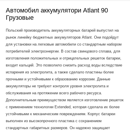
Автомобил аккумулятори Atlant 90
Грузовые
Польский производитель аккумуляторных батарей выпустил на
рынок линейку бюджетных аккумуляторов Atlant. Они подойдут
для установки на легковые автомобили со стандартным набором
потребителей электроэнергии. В состав свинцового сплава, для
изготовления положительных и отрицательных решеток батареи,
входит кальций. Это позволило снизить расход воды вследствие
испарения из электролита, а также сделало пластины более
прочными и устойчивыми к образованию коррозии. Данные
аккумуляторы не требуют контроля уровня электролита и
обслуживания на протяжении всего рабочего ресурса.
Дополнительным преимуществом является изготовление решеток
с применением технологии Extended, которая сделала их более
устойчивыми к механическим повреждениям. Корпус батареи
выполнен из высокопрочного пластика с сохранением
стандартных габаритных размеров. Он надежно защищает