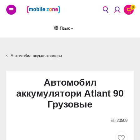
0
Язык
Автомобил акумляторлари
Автомобил
аккумулятори Atlant 90
Грузовые
id:
20509