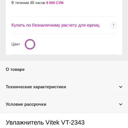
В течении 48 часов
9 900 СУМ
Купить по безналичному расчету для юрлиц
Цвет
О товаре
Технические характеристики
Условие рассрочки
Увлажнитель Vitek VT-2343