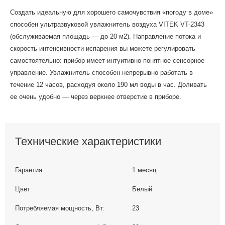
Создать идеальную для хорошего самочувствия «погоду в доме»
способен ультразвуковой увлажнитель воздуха VITEK VT-2343
(обслуживаемая площадь — до 20 м2). Направление потока и
скорость интенсивности испарения вы можете регулировать
самостоятельно: прибор имеет интуитивно понятное сенсорное
управление. Увлажнитель способен непрерывно работать в
течение 12 часов, расходуя около 190 мл воды в час. Доливать
ее очень удобно — через верхнее отверстие в приборе.
Технические характеристики
Гарантия:
1 месяц
Цвет:
Белый
Потребляемая мощность, Вт:
23