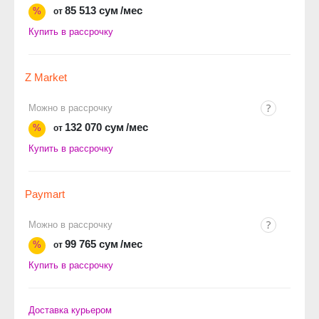
85 513 сум
/мес
%
от
Купить в рассрочку
Z Market
Можно в рассрочку
132 070 сум
/мес
%
от
Купить в рассрочку
Paymart
Можно в рассрочку
99 765 сум
/мес
%
от
Купить в рассрочку
Доставка курьером