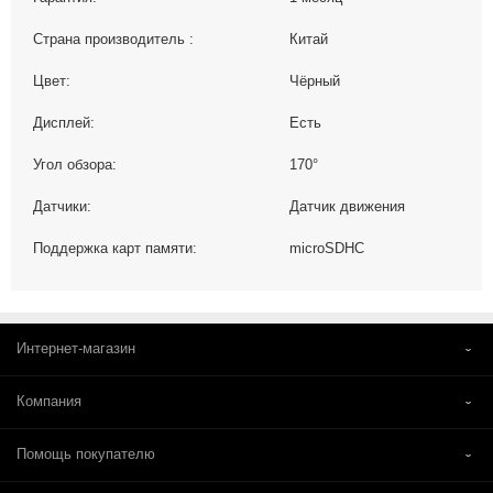
Страна производитель :
Китай
Цвет:
Чёрный
Дисплей:
Есть
Угол обзора:
170°
Датчики:
Датчик движения
Поддержка карт памяти:
microSDHC
Интернет-магазин
Компания
Помощь покупателю