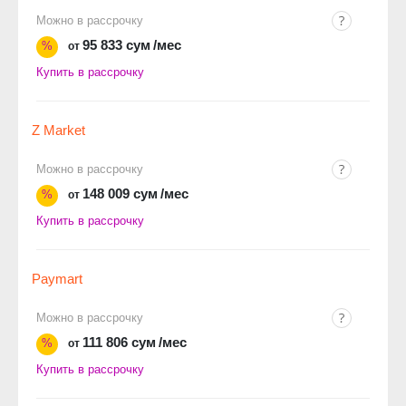
Можно в рассрочку
95 833 сум
/мес
%
от
Купить в рассрочку
Z Market
Можно в рассрочку
148 009 сум
/мес
%
от
Купить в рассрочку
Paymart
Можно в рассрочку
111 806 сум
/мес
%
от
Купить в рассрочку