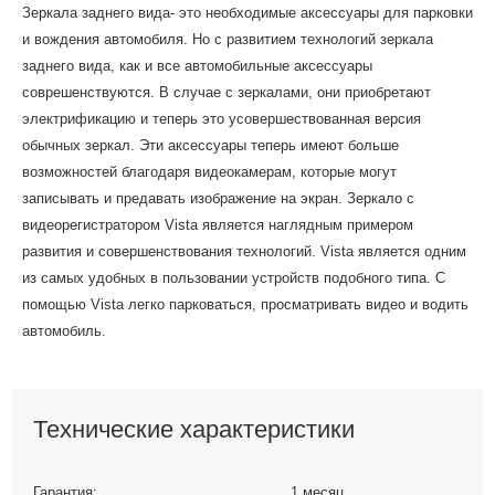
Зеркала заднего вида- это необходимые аксессуары для парковки
и вождения автомобиля. Но с развитием технологий зеркала
заднего вида, как и все автомобильные аксессуары
соврешенствуются. В случае с зеркалами, они приобретают
электрификацию и теперь это усовершествованная версия
обычных зеркал. Эти аксессуары теперь имеют больше
возможностей благодаря видеокамерам, которые могут
записывать и предавать изображение на экран. Зеркало с
видеорегистратором Vista является наглядным примером
развития и совершенствования технологий. Vista является одним
из самых удобных в пользовании устройств подобного типа. С
помощью Vista легко парковаться, просматривать видео и водить
автомобиль.
Технические характеристики
Гарантия:
1 месяц