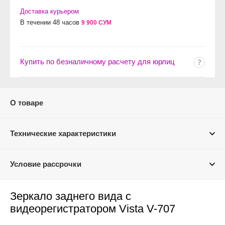
Доставка курьером
В течении 48 часов
9 900 СУМ
Купить по безналичному расчету для юрлиц
О товаре
Технические характеристики
Условие рассрочки
Зеркало заднего вида с
видеорегистратором Vista V-707