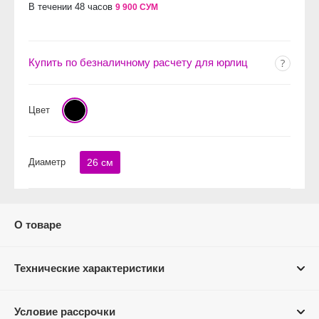
В течении 48 часов
9 900 СУМ
Купить по безналичному расчету для юрлиц
Цвет
Диаметр
26 см
О товаре
Технические характеристики
Условие рассрочки