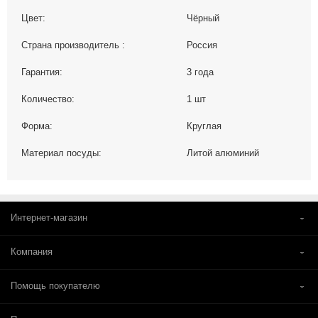
Цвет:
Чёрный
Страна производитель :
Россия
Гарантия:
3 года
Количество:
1 шт
Форма:
Круглая
Материал посуды:
Литой алюминий
Интернет-магазин
Компания
Помощь покупателю