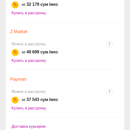
32 179 сум
/мес
%
от
Купить в рассрочку
Z Market
Можно в рассрочку
49 699 сум
/мес
%
от
Купить в рассрочку
Paymart
Можно в рассрочку
37 543 сум
/мес
%
от
Купить в рассрочку
Доставка курьером