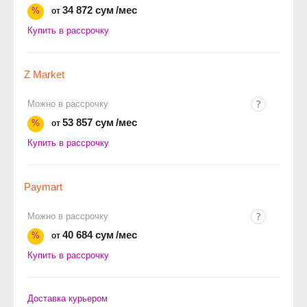
34 872 сум
/мес
%
от
Купить в рассрочку
Z Market
Можно в рассрочку
53 857 сум
/мес
%
от
Купить в рассрочку
Paymart
Можно в рассрочку
40 684 сум
/мес
%
от
Купить в рассрочку
Доставка курьером