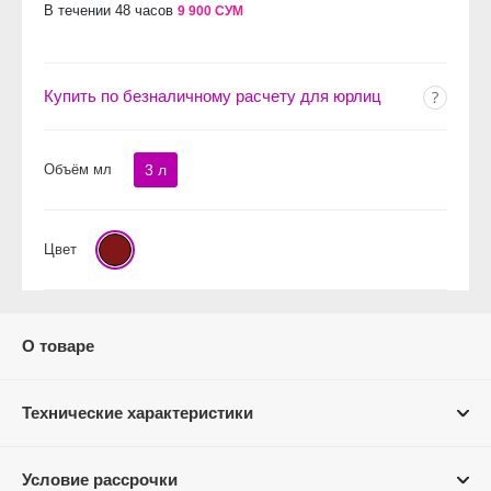
В течении 48 часов
9 900 СУМ
Купить по безналичному расчету для юрлиц
Объём мл
3 л
Цвет
О товаре
Технические характеристики
Условие рассрочки