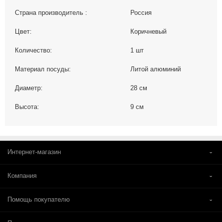
Страна производитель :
Россия
Цвет:
Коричневый
Количество:
1 шт
Материал посуды:
Литой алюминий
Диаметр:
28 см
Высота:
9 см
Интернет-магазин
Компания
Помощь покупателю