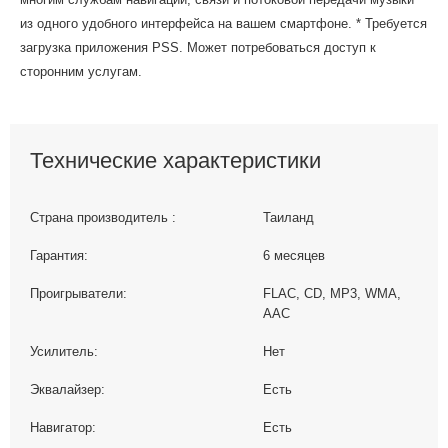
из одного удобного интерфейса на вашем смартфоне. * Требуется
загрузка приложения PSS. Может потребоваться доступ к
сторонним услугам.
Технические характеристики
Страна производитель :
Таиланд
Гарантия:
6 месяцев
Проигрыватели:
FLAC, CD, MP3, WMA,
AAC
Усилитель:
Нет
Эквалайзер:
Есть
Навигатор:
Есть