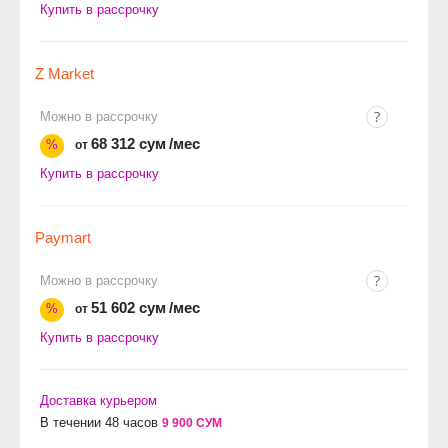
Купить в рассрочку
Z Market
Можно в рассрочку
68 312 сум
/мес
%
от
Купить в рассрочку
Paymart
Можно в рассрочку
51 602 сум
/мес
%
от
Купить в рассрочку
Доставка курьером
В течении 48 часов
9 900 СУМ