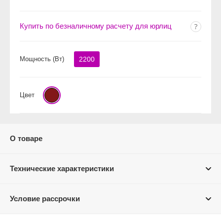
Купить по безналичному расчету для юрлиц
Мощность (Вт)
2200
Цвет
О товаре
Технические характеристики
Условие рассрочки