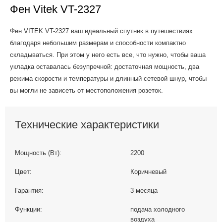
Фен Vitek VT-2327
Фен VITEK VT-2327 ваш идеальный спутник в путешествиях
благодаря небольшим размерам и способности компактно
складываться. При этом у него есть все, что нужно, чтобы ваша
укладка оставалась безупречной: достаточная мощность, два
режима скорости и температуры и длинный сетевой шнур, чтобы
вы могли не зависеть от местоположения розеток.
Технические характеристики
Мощность (Вт):
2200
Цвет:
Коричневый
Гарантия:
3 месяца
Функции:
подача холодного
воздуха