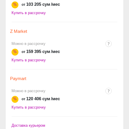
103 205 сум
/мес
%
от
Купить в рассрочку
Z Market
Можно в рассрочку
159 395 сум
/мес
%
от
Купить в рассрочку
Paymart
Можно в рассрочку
120 406 сум
/мес
%
от
Купить в рассрочку
Доставка курьером