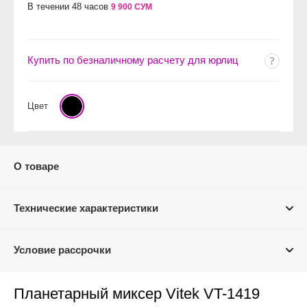
В течении 48 часов
9 900 СУМ
Купить по безналичному расчету для юрлиц
Цвет
О товаре
Технические характеристики
Условие рассрочки
Планетарный миксер Vitek VT-1419