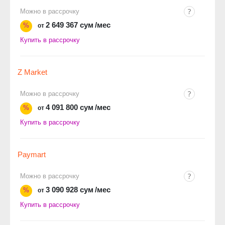
Можно в рассрочку
2 649 367 сум
/мес
%
от
Купить в рассрочку
Z Market
Можно в рассрочку
4 091 800 сум
/мес
%
от
Купить в рассрочку
Paymart
Можно в рассрочку
3 090 928 сум
/мес
%
от
Купить в рассрочку