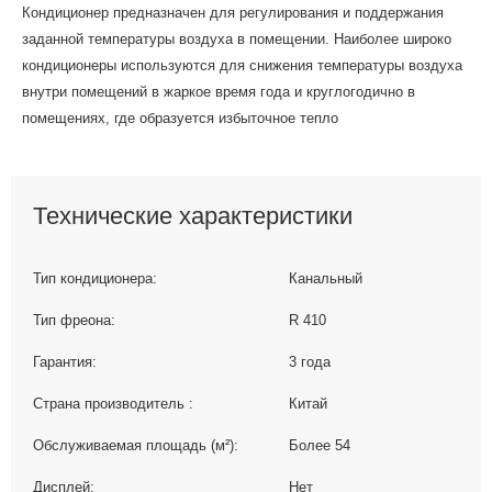
Кондиционер предназначен для регулирования и поддержания
заданной температуры воздуха в помещении. Наиболее широко
кондиционеры используются для снижения температуры воздуха
внутри помещений в жаркое время года и круглогодично в
помещениях, где образуется избыточное тепло
Технические характеристики
Тип кондиционера:
Канальный
Тип фреона:
R 410
Гарантия:
3 года
Страна производитель :
Китай
Обслуживаемая площадь (м²):
Более 54
Дисплей:
Нет