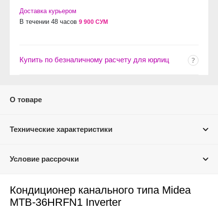
Доставка курьером
В течении 48 часов
9 900 СУМ
Купить по безналичному расчету для юрлиц
О товаре
Технические характеристики
Условие рассрочки
Кондиционер канального типа Midea
MTB-36HRFN1 Inverter