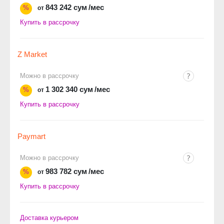
843 242 сум
/мес
%
от
Купить в рассрочку
Z Market
Можно в рассрочку
1 302 340 сум
/мес
%
от
Купить в рассрочку
Paymart
Можно в рассрочку
983 782 сум
/мес
%
от
Купить в рассрочку
Доставка курьером