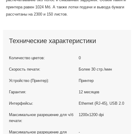
принтера равен 1024 Мб. А также лотки подачи и вывода бумаги
рассчитаны на 2300 и 150 листов.
Технические характеристики
Количество цветов:
0
Скорость печати:
Более 30 стр./мин
Устройство (Принтер):
Принтер
Гарантия:
12 месяцев
Интерфейсы:
Ethernet (RJ-45), USB 2.0
Максимальное разрешение для ч/б
1200х1200 dpi
печати:
Максимальное разрешение для
-