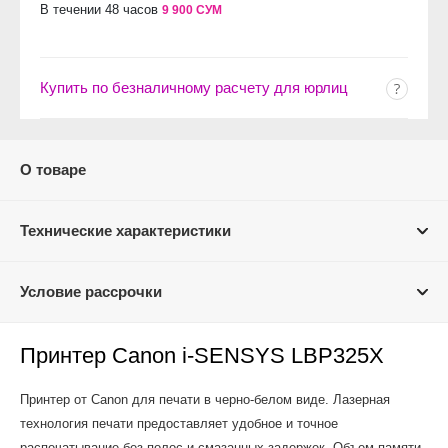
В течении 48 часов
9 900 СУМ
Купить по безналичному расчету для юрлиц
О товаре
Технические характеристики
Условие рассрочки
Принтер Canon i-SENSYS LBP325X
Принтер от Canon для печати в черно-белом виде. Лазерная
технология печати предоставляет удобное и точное
распечатывание без полос и смазанных задержек. Объем памяти