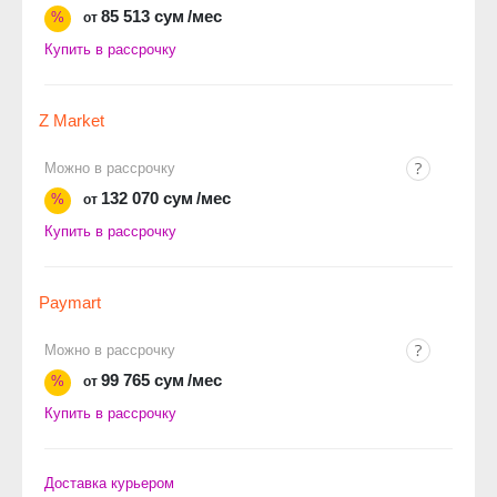
85 513 сум
/мес
%
от
Купить в рассрочку
Z Market
Можно в рассрочку
132 070 сум
/мес
%
от
Купить в рассрочку
Paymart
Можно в рассрочку
99 765 сум
/мес
%
от
Купить в рассрочку
Доставка курьером