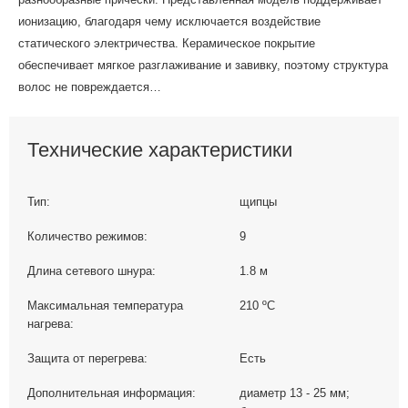
ионизацию, благодаря чему исключается воздействие
статического электричества. Керамическое покрытие
обеспечивает мягкое разглаживание и завивку, поэтому структура
волос не повреждается…
Технические характеристики
Тип:
щипцы
Количество режимов:
9
Длина сетевого шнура:
1.8 м
Максимальная температура
210 ºС
нагрева:
Защита от перегрева:
Есть
Дополнительная информация:
диаметр 13 - 25 мм;