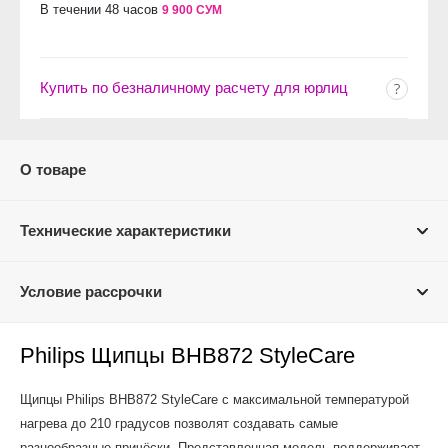
В течении 48 часов
9 900 СУМ
Купить по безналичному расчету для юрлиц
О товаре
Технические характеристики
Условие рассрочки
Philips Щипцы BHB872 StyleCare
Щипцы Philips BHB872 StyleCare с максимальной температурой
нагрева до 210 градусов позволят создавать самые
разнообразные причёски. Представленная модель поддерживает