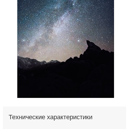
Технические характеристики