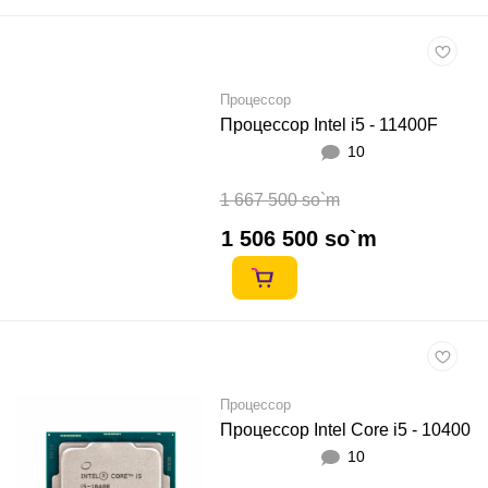
Процессор
Процессор Intel i5 - 11400F
10
1 667 500 so`m
1 506 500 so`m
Процессор
Процессор Intel Core i5 - 10400
10