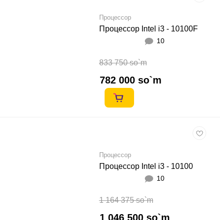
Процессор
Процессор Intel i3 - 10100F
10
833 750 so`m
782 000 so`m
Процессор
Процессор Intel i3 - 10100
10
1 164 375 so`m
1 046 500 so`m