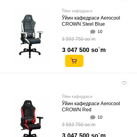
Ўйин кафедраси
Ўйин кафедраси Aerocool
CROWN Steel Blue
10
3 593 750 so`m
3 047 500 so`m
Ўйин кафедраси
Ўйин кафедраси Aerocool
CROWN Red
10
3 593 750 so`m
3 047 500 so`m