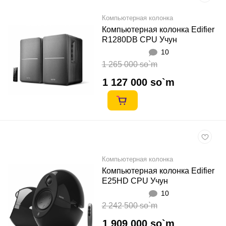
Компьютерная колонка
Компьютерная колонка Edifier
R1280DB CPU Учун
10
1 265 000 so`m
1 127 000 so`m
Компьютерная колонка
Компьютерная колонка Edifier
E25HD CPU Учун
10
2 242 500 so`m
1 909 000 so`m