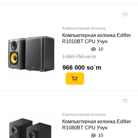
Компьютерная колонка
Компьютерная колонка Edifier
R1010BT CPU Учун
10
1 063 750 so`m
966 000 so`m
Компьютерная колонка
Компьютерная колонка Edifier
R1080BT CPU Учун
10