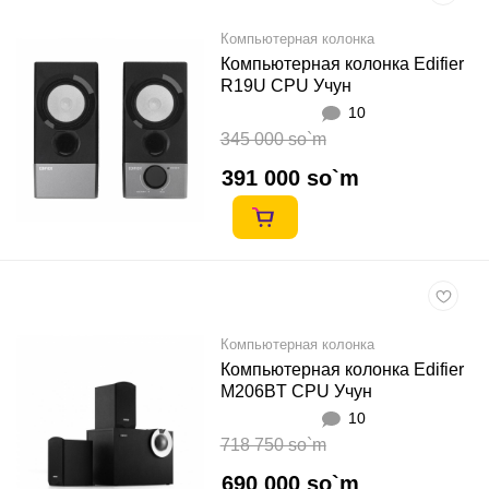
Компьютерная колонка
Компьютерная колонка Edifier
R19U CPU Учун
10
345 000 so`m
391 000 so`m
Компьютерная колонка
Компьютерная колонка Edifier
M206BT CPU Учун
10
718 750 so`m
690 000 so`m