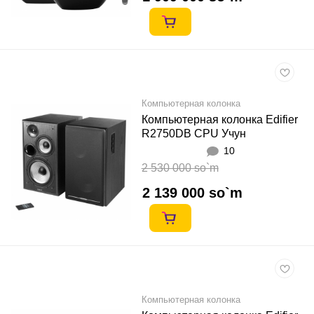
Компьютерная колонка
Компьютерная колонка Edifier
R2750DB CPU Учун
10
2 530 000 so`m
2 139 000 so`m
Компьютерная колонка