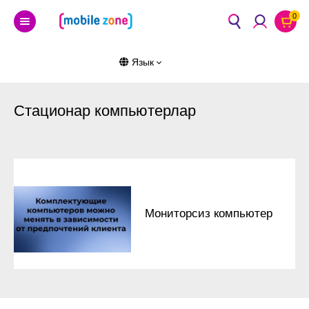
0
Язык
Стационар компьютерлар
Мониторсиз компьютер