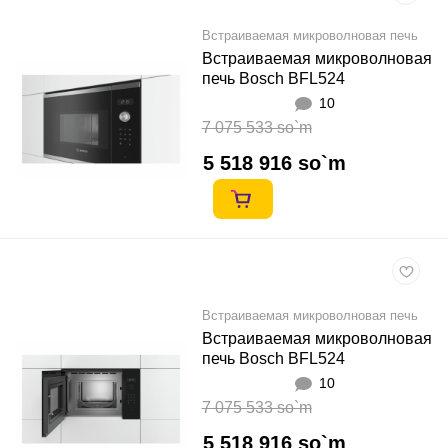
Встраиваемая микроволновая печь
Встраиваемая микроволновая
печь Bosch BFL524
10
7 075 533 so`m
5 518 916 so`m
Встраиваемая микроволновая печь
Встраиваемая микроволновая
печь Bosch BFL524
10
7 075 533 so`m
5 518 916 so`m