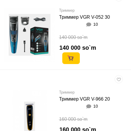
Триммер
Триммер VGR V-052 30
10
140 000 so`m
140 000 so`m
Триммер
Триммер VGR V-966 20
10
160 000 so`m
160 000 so`m