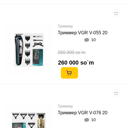
Триммер
Триммер VGR V-055 20
10
260 000 so`m
260 000 so`m
Триммер
Триммер VGR V-076 20
10