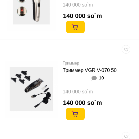
140 000 so`m
140 000 so`m
Триммер
Триммер VGR V-070 50
10
140 000 so`m
140 000 so`m