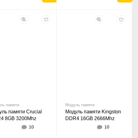
ль памяти
Модуль памяти
ль памяти Crucial
Модуль памяти Kingston
4 8GB 3200Mhz
DDR4 16GB 2666Mhz
10
10