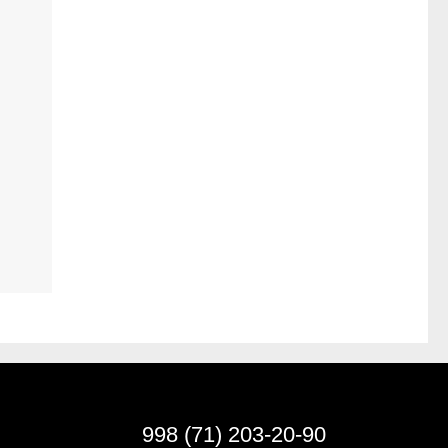
998 (71) 203-20-90