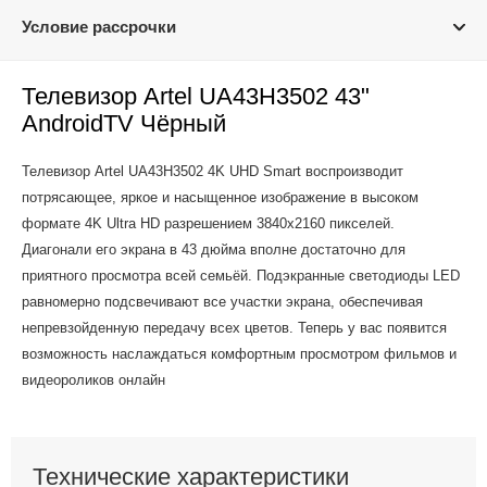
Условие рассрочки
Телевизор Artel UA43H3502 43"
AndroidTV Чёрный
Телевизор Artel UA43H3502 4K UHD Smart воспроизводит
потрясающее, яркое и насыщенное изображение в высоком
формате 4K Ultra HD разрешением 3840х2160 пикселей.
Диагонали его экрана в 43 дюйма вполне достаточно для
приятного просмотра всей семьёй. Подэкранные светодиоды LED
равномерно подсвечивают все участки экрана, обеспечивая
непревзойденную передачу всех цветов. Теперь у вас появится
возможность наслаждаться комфортным просмотром фильмов и
видеороликов онлайн
Технические характеристики