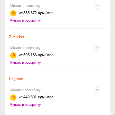
Можно в рассрочку
385 372 сум
/мес
%
от
Купить в рассрочку
Z Market
Можно в рассрочку
595 186 сум
/мес
%
от
Купить в рассрочку
Paymart
Можно в рассрочку
449 601 сум
/мес
%
от
Купить в рассрочку