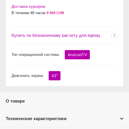
Доставка курьером
В течении 48 часов
9 900 СУМ
Купить по безналичному расчету для юрлиц
Тип операционной системы
AndroidTV
Диагональ экрана
43"
О товаре
Технические характеристики