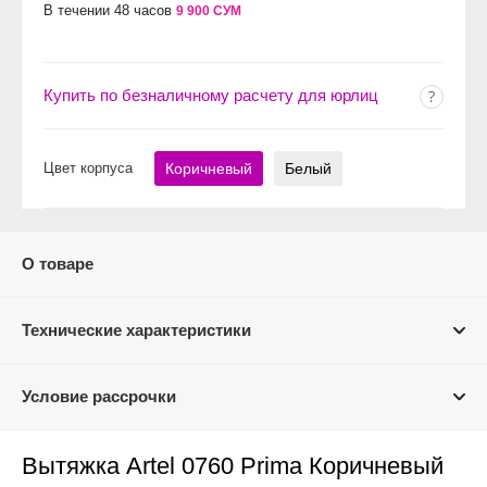
В течении 48 часов
9 900 СУМ
Купить по безналичному расчету для юрлиц
Цвет корпуса
Коричневый
Белый
О товаре
Технические характеристики
Условие рассрочки
Вытяжка Artel 0760 Prima Коричневый