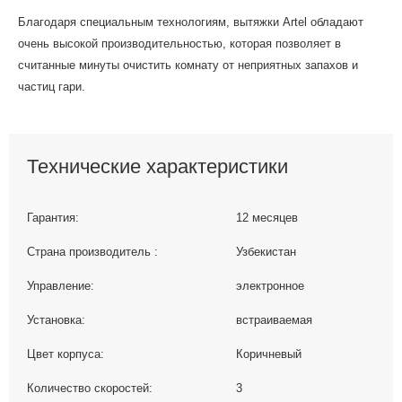
Благодаря специальным технологиям, вытяжки Artel обладают
очень высокой производительностью, которая позволяет в
считанные минуты очистить комнату от неприятных запахов и
частиц гари.
Технические характеристики
Гарантия:
12 месяцев
Страна производитель :
Узбекистан
Управление:
электронное
Установка:
встраиваемая
Цвет корпуса:
Коричневый
Количество скоростей:
3