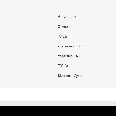
Фиолетовый
2 года
78 дБ
контейнер 1.50 л
традиционный
700 Вт
Моющая, Сухая