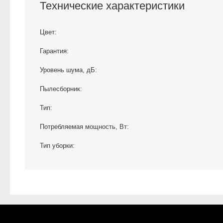
Технические характеристики
Цвет:
Гарантия:
Уровень шума, дБ:
Пылесборник:
Тип:
Потребляемая мощность, Вт:
Тип уборки: