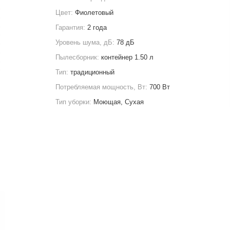
Цвет:
Фиолетовый
Гарантия:
2 года
Уровень шума, дБ:
78 дБ
Пылесборник:
контейнер 1.50 л
Тип:
традиционный
Потребляемая мощность, Вт:
700 Вт
Тип уборки:
Моющая, Сухая