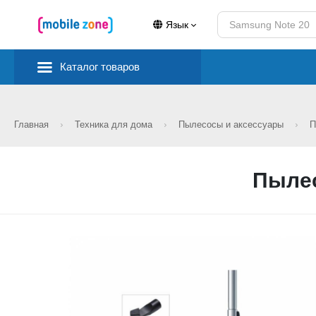
Язык
Каталог товаров
Главная
Техника для дома
Пылесосы и аксессуары
П
Пыле