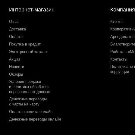
Интернет-магазин
Компания
О нас
Кто мы
Доставка
Корпоративн
Оплата
Арендодате
Покупка в кредит
Благотворит
Электронный каталог
Работа в «М
Акции
Контакты
Политика по
Новости
коррупции
Обзоры
Условия продажи
и политика обработки
персональных данных
Денежные переводы
с карты на карту
Оплата кредита онлайн
Денежные переводы онлайн