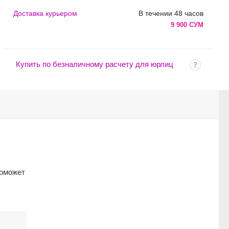
Доставка курьером
В течении 48 часов
9 900 СУМ
Купить по безналичному расчету для юрлиц
поможет