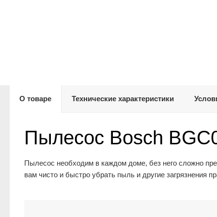
О товаре
Технические характеристики
Услов
Пылесос Bosch BGC
Пылесос необходим в каждом доме, без него сложно пре
вам чисто и быстро убрать пыль и другие загрязнения п