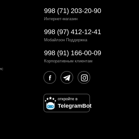
998 (71) 203-20-90
Интернет-магазин
998 (97) 412-12-41
Мобайлзон Поддержка
998 (91) 166-00-09
Корпоративным клиентам
ис
откройте в
TelegramBot