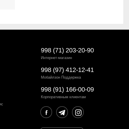
998 (71) 203-20-90
Интернет-магазин
998 (97) 412-12-41
Мобайлзон Поддержка
998 (91) 166-00-09
Корпоративным клиентам
ис