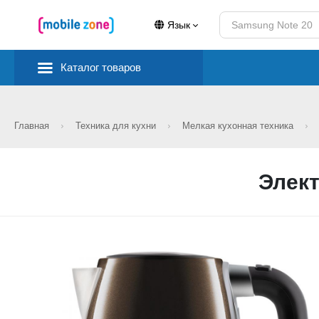
Язык
Каталог товаров
Главная
Техника для кухни
Мелкая кухонная техника
Элект