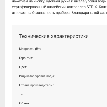
нажатием на кнопку, удобная ручка и шкала уровня во
сертифицированный английский контроллер STRIX. Конт
отвечает за безопасность прибора. Благодаря такой сис
Технические характеристики
Мощность (Вт):
Гарантия:
Цвет:
Индикатор уровня воды:
Страна производитель :
Тип:
Объем: