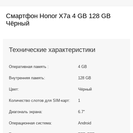
Смартфон Honor X7a 4 GB 128 GB
Чёрный
Технические характеристики
Оперативная память :
4 GB
Внутренняя память:
128 GB
Цвет:
Чёрный
Количество слотов для SIM-карт:
1
Диагональ экрана:
6.7"
Операционная система:
Android