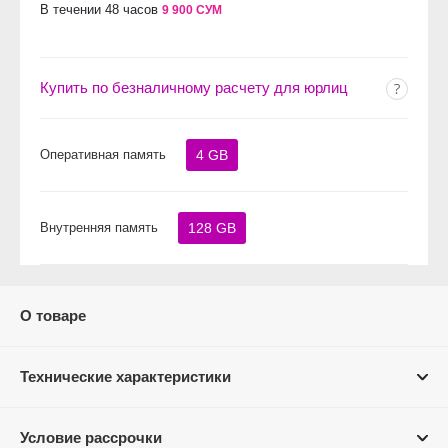
В течении 48 часов
9 900 СУМ
Купить по безналичному расчету для юрлиц
Оперативная память
4 GB
Внутренняя память
128 GB
О товаре
Технические характеристики
Условие рассрочки