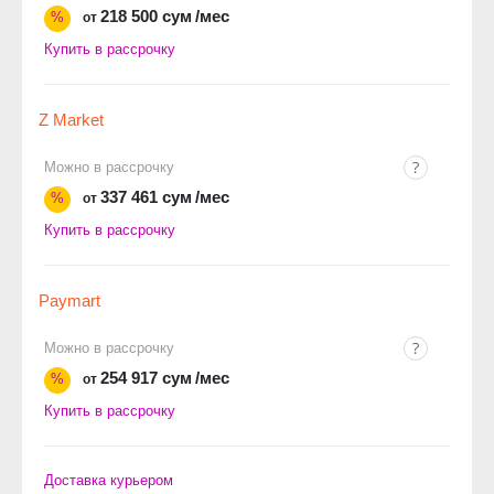
218 500 сум
/мес
%
от
Купить в рассрочку
Z Market
Можно в рассрочку
337 461 сум
/мес
%
от
Купить в рассрочку
Paymart
Можно в рассрочку
254 917 сум
/мес
%
от
Купить в рассрочку
Доставка курьером