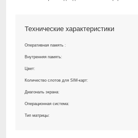
Технические характеристики
Оперативная память :
Внутренняя память:
Цвет:
Количество слотов для SIM-карт:
Диагональ экрана:
Операционная система:
Тип матрицы: