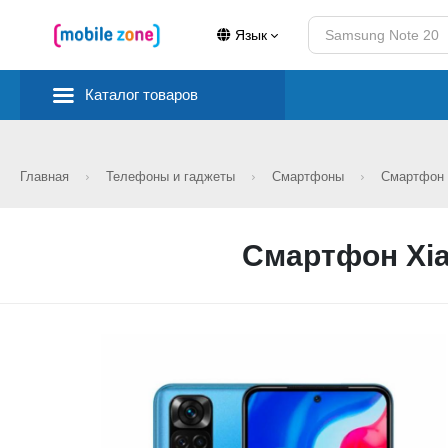
Язык
Каталог товаров
Главная
Телефоны и гаджеты
Смартфоны
Смартфон X
Смартфон Xiao