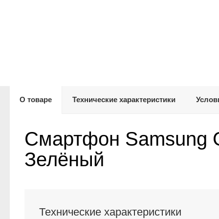
О товаре
Технические характеристики
Услов
Смартфон Samsung G
Зелёный
Технические характеристики