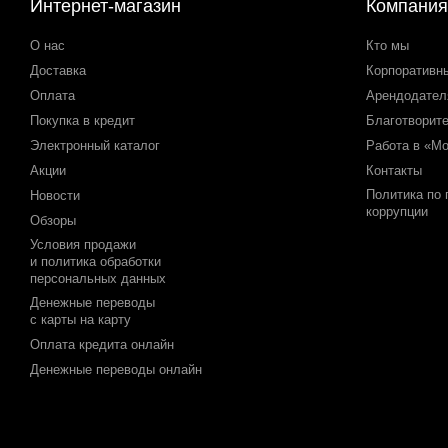
Интернет-магазин
Компания
О нас
Кто мы
Доставка
Корпоративн
Оплата
Арендодате
Покупка в кредит
Благотворит
Электронный каталог
Работа в «М
Акции
Контакты
Политика по
Новости
коррупции
Обзоры
Условия продажи
и политика обработки
персональных данных
Денежные переводы
с карты на карту
Оплата кредита онлайн
Денежные переводы онлайн