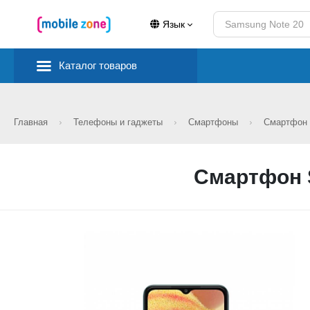
Язык
Каталог товаров
Главная
Телефоны и гаджеты
Смартфоны
Смартфон 
Смартфон 