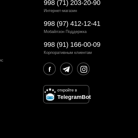
998 (71) 203-20-90
Интернет-магазин
998 (97) 412-12-41
Мобайлзон Поддержка
998 (91) 166-00-09
Корпоративным клиентам
ис
откройте в
TelegramBot