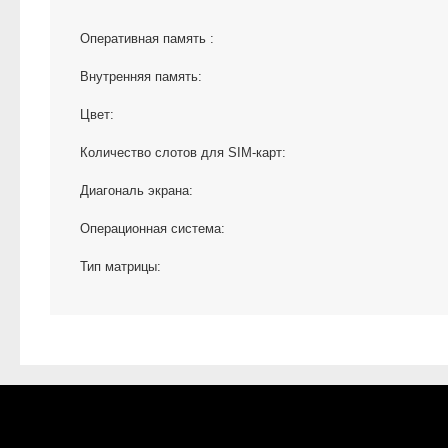
Оперативная память :
Внутренняя память:
Цвет:
Количество слотов для SIM-карт:
Диагональ экрана:
Операционная система:
Тип матрицы: