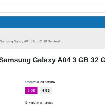
Samsung Galaxy A04 3 GB 32 GB Зелёный
Samsung Galaxy A04 3 GB 32 
Оперативная память
3 GB
4 GB
Внутренняя память