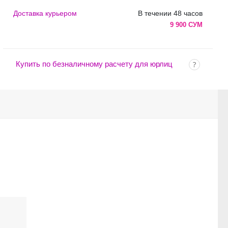
Доставка курьером
В течении 48 часов
9 900 СУМ
Купить по безналичному расчету для юрлиц