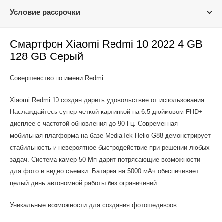
Условие рассрочки
Смартфон Xiaomi Redmi 10 2022 4 GB
128 GB Серый
Совершенство по имени Redmi
Xiaomi Redmi 10 создан дарить удовольствие от использования.
Наслаждайтесь супер-четкой картинкой на 6.5-дюймовом FHD+
дисплее с частотой обновления до 90 Гц. Современная
мобильная платформа на базе MediaTek Helio G88 демонстрирует
стабильность и невероятное быстродействие при решении любых
задач. Система камер 50 Мп дарит потрясающие возможности
для фото и видео съемки. Батарея на 5000 мАч обеспечивает
целый день автономной работы без ограничений.
Уникальные возможности для создания фотошедевров