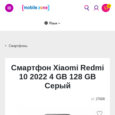
0
Язык
Смартфоны
Смартфон Xiaomi Redmi
10 2022 4 GB 128 GB
Серый
id:
27608