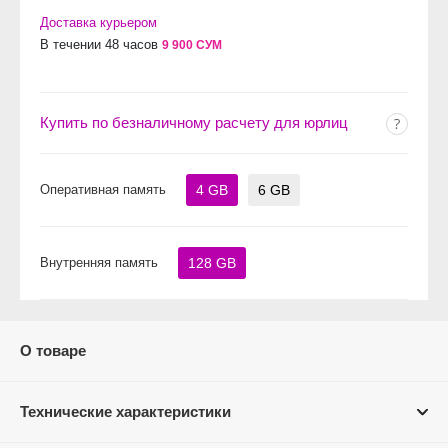
Доставка курьером
В течении 48 часов
9 900 СУМ
Купить по безналичному расчету для юрлиц
Оперативная память
4 GB
6 GB
Внутренняя память
128 GB
О товаре
Технические характеристики