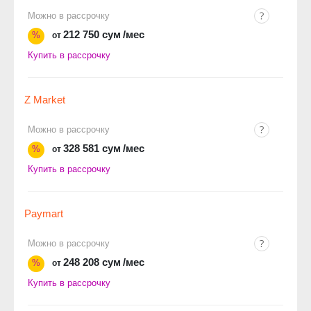
Можно в рассрочку
212 750 сум
/мес
%
от
Купить в рассрочку
Z Market
Можно в рассрочку
328 581 сум
/мес
%
от
Купить в рассрочку
Paymart
Можно в рассрочку
248 208 сум
/мес
%
от
Купить в рассрочку