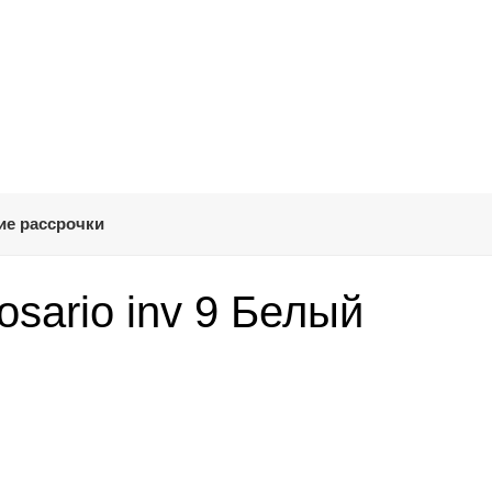
ие рассрочки
osario inv 9 Белый