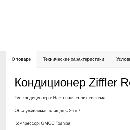
О товаре
Технические характеристики
Услов
Кондиционер Ziffler R
Тип кондиционера: Настенная сплит-система
Обслуживаемая площадь: 26 m²
Компрессор: GMCC Toshiba