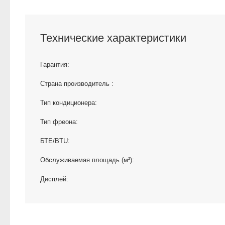
Технические характеристики
Гарантия:
Страна производитель :
Тип кондиционера:
Тип фреона:
БТЕ/BTU:
Обслуживаемая площадь (м²):
Дисплей: