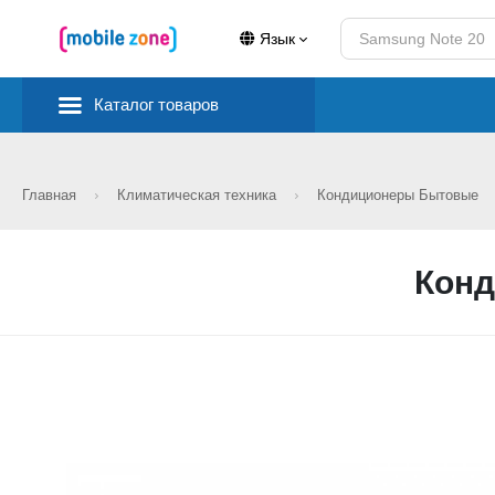
Язык
Каталог товаров
Главная
Климатическая техника
Кондиционеры Бытовые
Конд