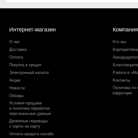
Интернет-магазин
Компания
О нас
Кто мы
Доставка
Корпоративн
Оплата
Арендодате
Покупка в кредит
Благотворит
Электронный каталог
Работа в «М
Акции
Контакты
Политика по
Новости
коррупции
Обзоры
Условия продажи
и политика обработки
персональных данных
Денежные переводы
с карты на карту
Оплата кредита онлайн