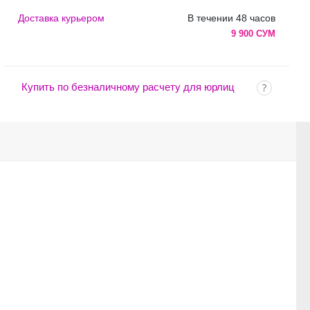
Доставка курьером
В течении 48 часов
9 900 СУМ
Купить по безналичному расчету для юрлиц