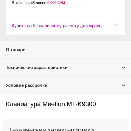
В течении 48 часов
9 900 СУМ
Купить по безналичному расчету для юрлиц
О товаре
Технические характеристики
Условие рассрочки
Клавиатура Meetion MT-K9300
Технические характеристики