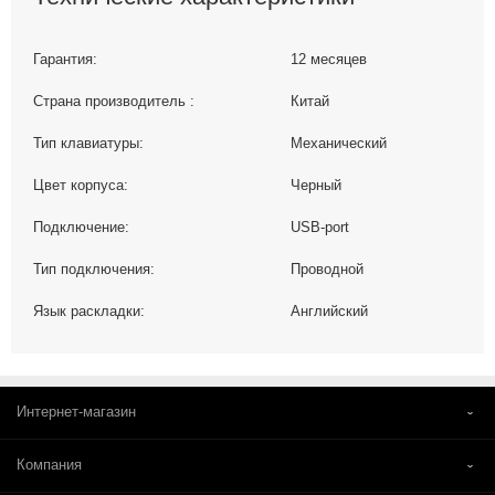
Гарантия:
12 месяцев
Страна производитель :
Китай
Тип клавиатуры:
Механический
Цвет корпуса:
Черный
Подключение:
USB-port
Тип подключения:
Проводной
Язык раскладки:
Английский
Интернет-магазин
Компания