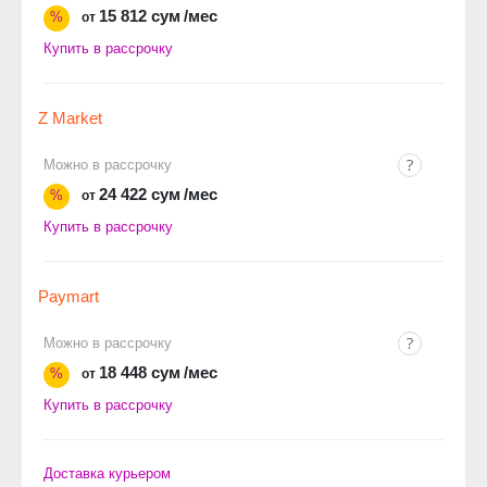
15 812 сум
/мес
%
от
Купить в рассрочку
Z Market
Можно в рассрочку
24 422 сум
/мес
%
от
Купить в рассрочку
Paymart
Можно в рассрочку
18 448 сум
/мес
%
от
Купить в рассрочку
Доставка курьером